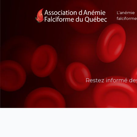
L’anémie
falciforme
Restez informé de