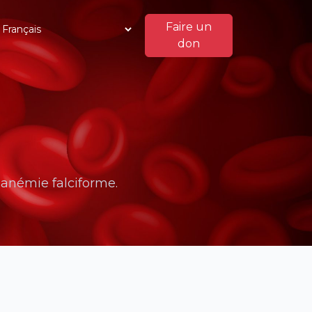
Faire un
don
anémie falciforme.