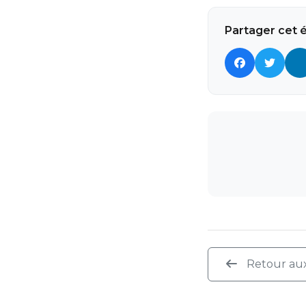
Partager cet
Retour au