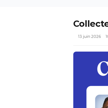
Collect
13 juin 2026
1